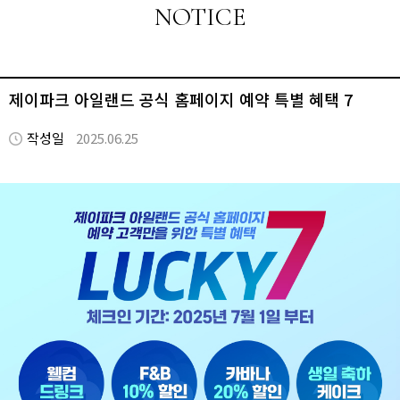
NOTICE
제이파크 아일랜드 공식 홈페이지 예약 특별 혜택 7
작성일
2025.06.25