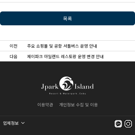
목록
이전
주요 쇼핑몰 및 공항 셔틀버스 운영 안내
다음
제이파크 아일랜드 레스토랑 운영 변경 안내
이용약관
개인정보 수집 및 이용
업체정보