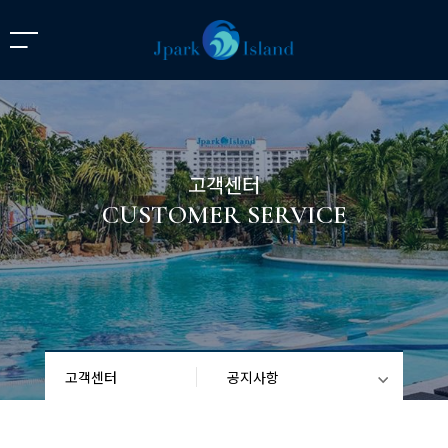
고객센터
CUSTOMER SERVICE
고객센터
공지사항