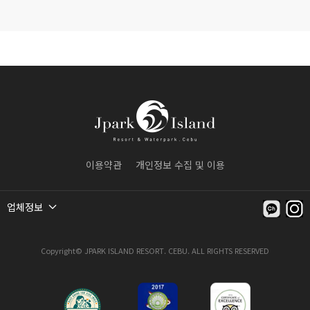
이용약관
개인정보 수집 및 이용
업체정보
Copyright© JPARK ISLAND RESORT. CEBU. ALL RIGHTS RESERVED