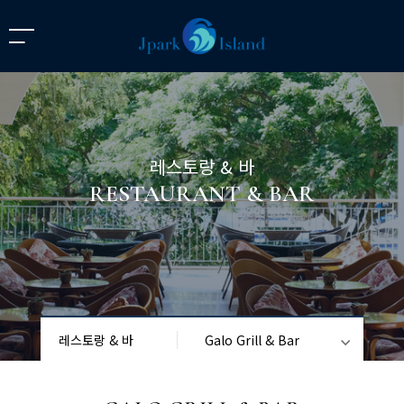
레스토랑 & 바
RESTAURANT & BAR
레스토랑 & 바
Galo Grill & Bar