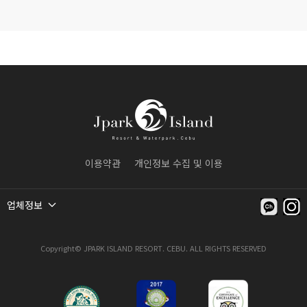
이용약관
개인정보 수집 및 이용
업체정보
Copyright© JPARK ISLAND RESORT. CEBU. ALL RIGHTS RESERVED