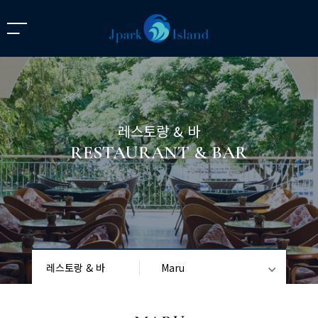
레스토랑 & 바
RESTAURANT & BAR
레스토랑 & 바
Maru