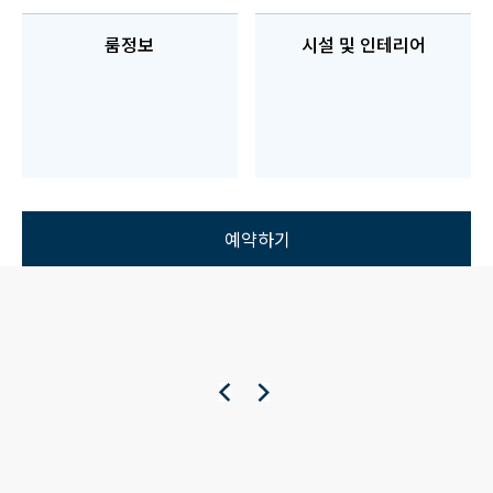
룸정보
시설 및 인테리어
예약하기