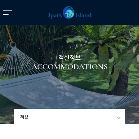
객실정보
ACCOMMODATIONS
객실