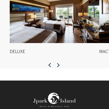
DELUXE
MAC