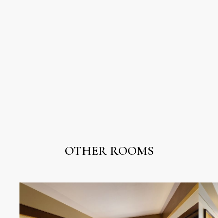
OTHER ROOMS