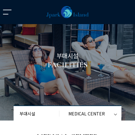
부대시설
FACILITIES
부대시설
MEDICAL CENTER