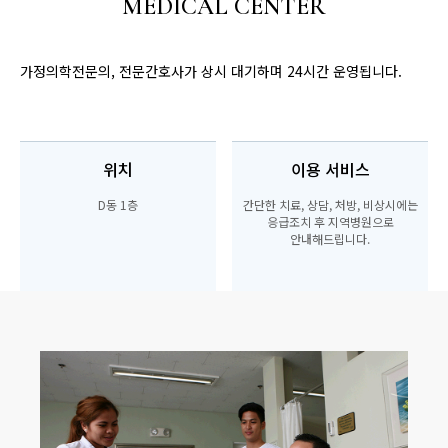
MEDICAL CENTER
가정의학전문의, 전문간호사가 상시 대기하며 24시간 운영됩니다.
위치
이용 서비스
D동 1층
간단한 치료, 상담, 처방, 비상시에는
응급조치 후 지역병원으로
안내해드립니다.